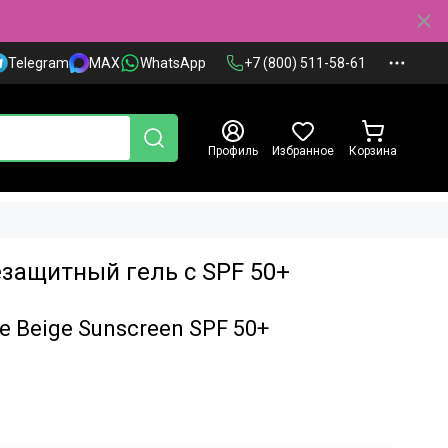
Telegram
MAX
WhatsApp
+7 (800) 511-58-61
Профиль
Избранное
Корзина
защитный гель с SPF 50+
ree Beige Sunscreen SPF 50+