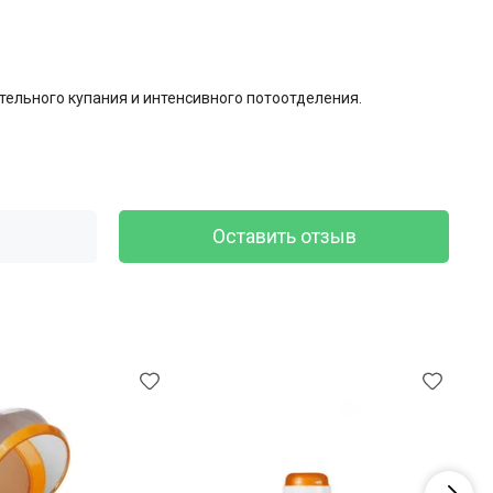
тельного купания и интенсивного потоотделения.
Оставить отзыв