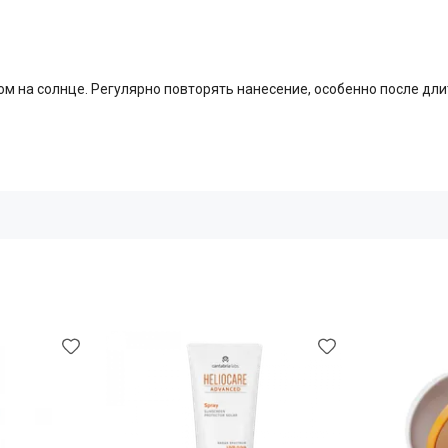
м на солнце. Регулярно повторять нанесение, особенно после дли