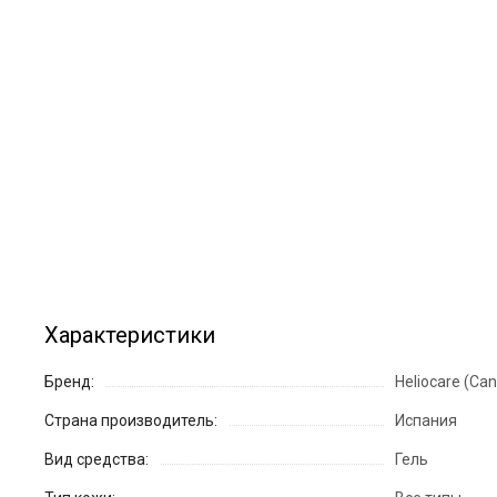
Характеристики
Бренд:
Heliocare (Can
Страна производитель:
Испания
Вид средства:
Гель