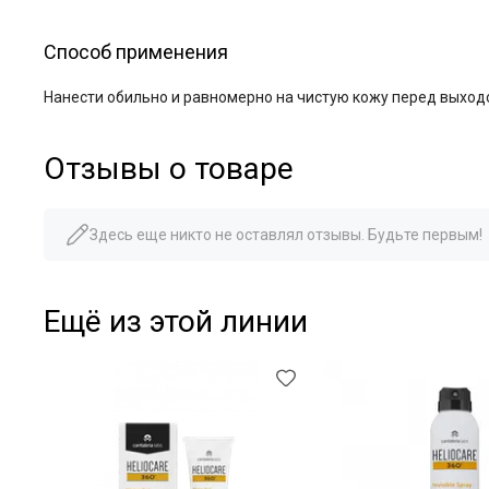
Способ применения
Нанести обильно и равномерно на чистую кожу перед выходо
Отзывы о товаре
Здесь еще никто не оставлял отзывы. Будьте первым!
Ещё из этой линии