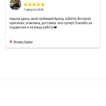
7 августа 2026
Нашла здесь свой любимый бренд Julliette Armand)
оригинал, упаковка, доставка -все супер! Спасибо за
подарочек и за вашу работу❤️
Яндекс Карты