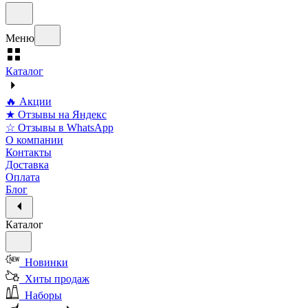
Меню
Каталог
🔥 Акции
★ Отзывы на Яндекс
☆ Отзывы в WhatsApp
О компании
Контакты
Доставка
Оплата
Блог
Каталог
Новинки
Хиты продаж
Наборы