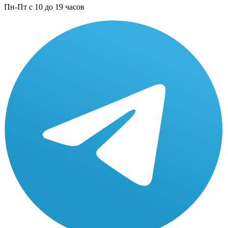
Пн-Пт с 10 до 19 часов