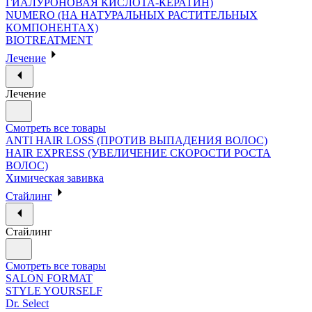
ГИАЛУРОНОВАЯ КИСЛОТА-КЕРАТИН)
NUMERO (НА НАТУРАЛЬНЫХ РАСТИТЕЛЬНЫХ
КОМПОНЕНТАХ)
BIOTREATMENT
Лечение
Лечение
Смотреть все товары
ANTI HAIR LOSS (ПРОТИВ ВЫПАДЕНИЯ ВОЛОС)
HAIR EXPRESS (УВЕЛИЧЕНИЕ СКОРОСТИ РОСТА
ВОЛОС)
Химическая завивка
Стайлинг
Стайлинг
Смотреть все товары
SALON FORMAT
STYLE YOURSELF
Dr. Select