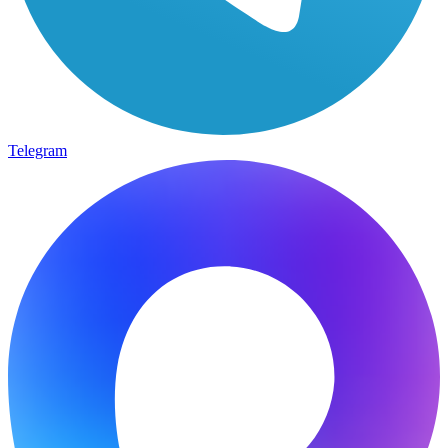
Telegram