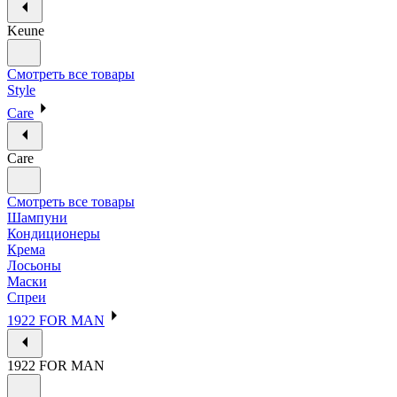
Keune
Смотреть все товары
Style
Care
Care
Смотреть все товары
Шампуни
Кондиционеры
Крема
Лосьоны
Маски
Спреи
1922 FOR MAN
1922 FOR MAN