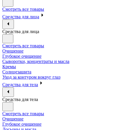
Смотреть все товары
Средства для лица
Средства для лица
Смотреть все товары
Очищение
Глубокое очищение
Сыворотки, концентраты и масла
Кремы
Солнцезащита
Уход за контуром вокруг глаз
Средства для тела
Средства для тела
Смотреть все товары
Очищение
Глубокое очищение
Лосьоны и масла