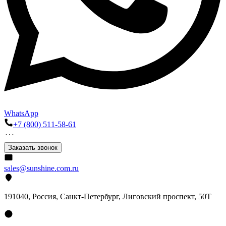
WhatsApp
+7 (800) 511-58-61
Заказать звонок
sales@sunshine.com.ru
191040
, Россия, Санкт-Петербург,
Лиговский проспект, 50Т