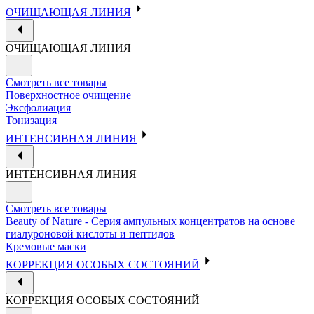
ОЧИЩАЮЩАЯ ЛИНИЯ
ОЧИЩАЮЩАЯ ЛИНИЯ
Смотреть все товары
Поверхностное очищение
Эксфолиация
Тонизация
ИНТЕНСИВНАЯ ЛИНИЯ
ИНТЕНСИВНАЯ ЛИНИЯ
Смотреть все товары
Beauty of Nature - Серия ампульных концентратов на основе
гиалуроновой кислоты и пептидов
Кремовые маски
КОРРЕКЦИЯ ОСОБЫХ СОСТОЯНИЙ
КОРРЕКЦИЯ ОСОБЫХ СОСТОЯНИЙ