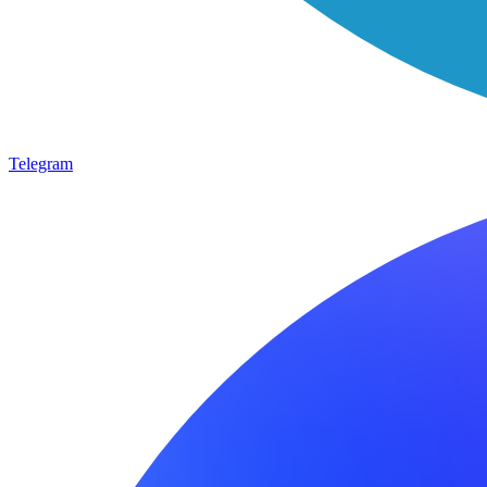
Telegram