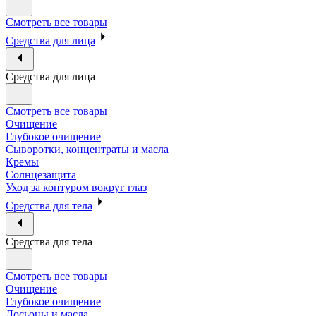
Смотреть все товары
Средства для лица
Средства для лица
Смотреть все товары
Очищение
Глубокое очищение
Сыворотки, концентраты и масла
Кремы
Солнцезащита
Уход за контуром вокруг глаз
Средства для тела
Средства для тела
Смотреть все товары
Очищение
Глубокое очищение
Лосьоны и масла