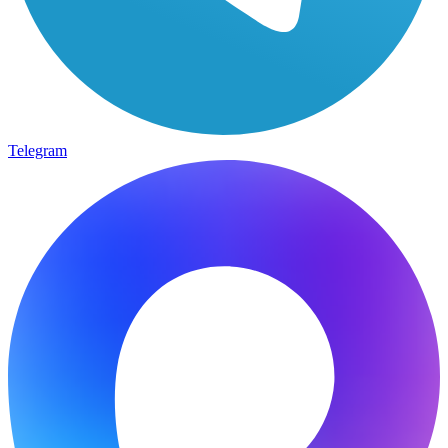
Telegram