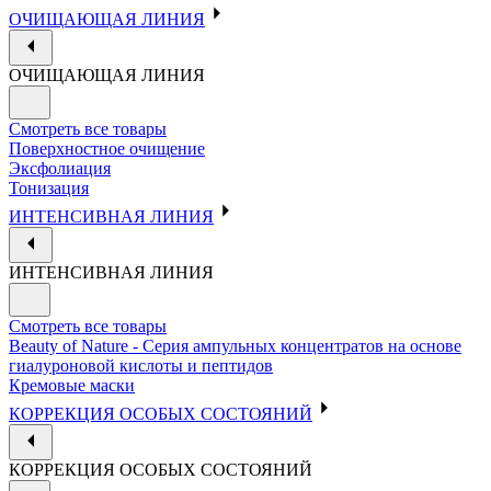
ОЧИЩАЮЩАЯ ЛИНИЯ
ОЧИЩАЮЩАЯ ЛИНИЯ
Смотреть все товары
Поверхностное очищение
Эксфолиация
Тонизация
ИНТЕНСИВНАЯ ЛИНИЯ
ИНТЕНСИВНАЯ ЛИНИЯ
Смотреть все товары
Beauty of Nature - Серия ампульных концентратов на основе
гиалуроновой кислоты и пептидов
Кремовые маски
КОРРЕКЦИЯ ОСОБЫХ СОСТОЯНИЙ
КОРРЕКЦИЯ ОСОБЫХ СОСТОЯНИЙ