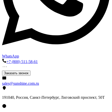
WhatsApp
+7 (800) 511-58-61
Заказать звонок
sales@sunshine.com.ru
191040
, Россия, Санкт-Петербург,
Лиговский проспект, 50Т