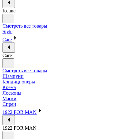
Keune
Смотреть все товары
Style
Care
Care
Смотреть все товары
Шампуни
Кондиционеры
Крема
Лосьоны
Маски
Спреи
1922 FOR MAN
1922 FOR MAN