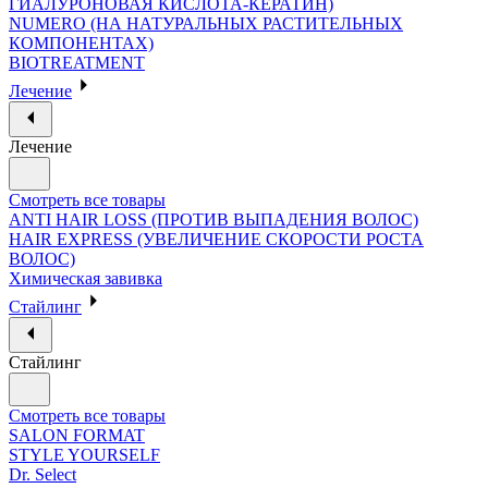
ГИАЛУРОНОВАЯ КИСЛОТА-КЕРАТИН)
NUMERO (НА НАТУРАЛЬНЫХ РАСТИТЕЛЬНЫХ
КОМПОНЕНТАХ)
BIOTREATMENT
Лечение
Лечение
Смотреть все товары
ANTI HAIR LOSS (ПРОТИВ ВЫПАДЕНИЯ ВОЛОС)
HAIR EXPRESS (УВЕЛИЧЕНИЕ СКОРОСТИ РОСТА
ВОЛОС)
Химическая завивка
Стайлинг
Стайлинг
Смотреть все товары
SALON FORMAT
STYLE YOURSELF
Dr. Select