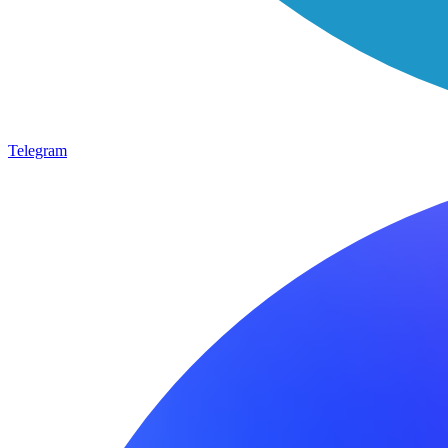
Telegram