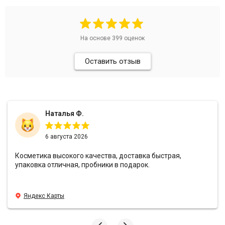
На основе
399
оценок
Оставить отзыв
Наталья Ф.
6 августа 2026
Косметика высокого качества, доставка быстрая,
упаковка отличная, пробники в подарок.
Яндекс Карты