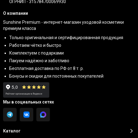
ОГРНИП - 315784700069930
О компании
Sunshine Premium - интернет-магазин уходовой косметики
премиум класса
Только оригинальная и сертифицированная продукция
Работаем чётко и быстро
Комплектуем с подарками
Пакуем надёжно и заботливо
Бесплатная доставка по РФ от 8 т. р.
Бонусы и скидки для постоянных покупателей
Мы в социальных сетях
Каталог