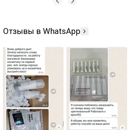
Отзывы в WhatsApp