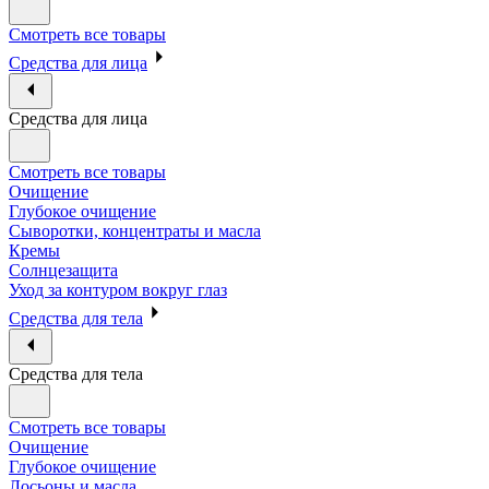
Смотреть все товары
Средства для лица
Средства для лица
Смотреть все товары
Очищение
Глубокое очищение
Сыворотки, концентраты и масла
Кремы
Солнцезащита
Уход за контуром вокруг глаз
Средства для тела
Средства для тела
Смотреть все товары
Очищение
Глубокое очищение
Лосьоны и масла