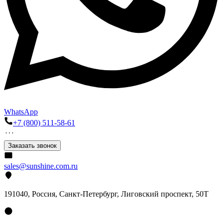
WhatsApp
+7 (800) 511-58-61
Заказать звонок
sales@sunshine.com.ru
191040
, Россия, Санкт-Петербург,
Лиговский проспект, 50Т