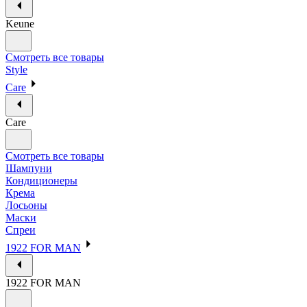
Keune
Смотреть все товары
Style
Care
Care
Смотреть все товары
Шампуни
Кондиционеры
Крема
Лосьоны
Маски
Спреи
1922 FOR MAN
1922 FOR MAN