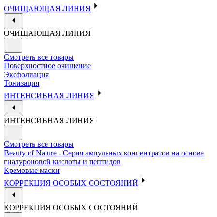
ОЧИЩАЮЩАЯ ЛИНИЯ
ОЧИЩАЮЩАЯ ЛИНИЯ
Смотреть все товары
Поверхностное очищение
Эксфолиация
Тонизация
ИНТЕНСИВНАЯ ЛИНИЯ
ИНТЕНСИВНАЯ ЛИНИЯ
Смотреть все товары
Beauty of Nature - Серия ампульных концентратов на основе
гиалуроновой кислоты и пептидов
Кремовые маски
КОРРЕКЦИЯ ОСОБЫХ СОСТОЯНИЙ
КОРРЕКЦИЯ ОСОБЫХ СОСТОЯНИЙ