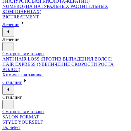
ГИАЛУРОНОВАЯ КИСЛОТА-КЕРАТИН)
NUMERO (НА НАТУРАЛЬНЫХ РАСТИТЕЛЬНЫХ
КОМПОНЕНТАХ)
BIOTREATMENT
Лечение
Лечение
Смотреть все товары
ANTI HAIR LOSS (ПРОТИВ ВЫПАДЕНИЯ ВОЛОС)
HAIR EXPRESS (УВЕЛИЧЕНИЕ СКОРОСТИ РОСТА
ВОЛОС)
Химическая завивка
Стайлинг
Стайлинг
Смотреть все товары
SALON FORMAT
STYLE YOURSELF
Dr. Select