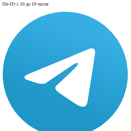
Пн-Пт с 10 до 19 часов