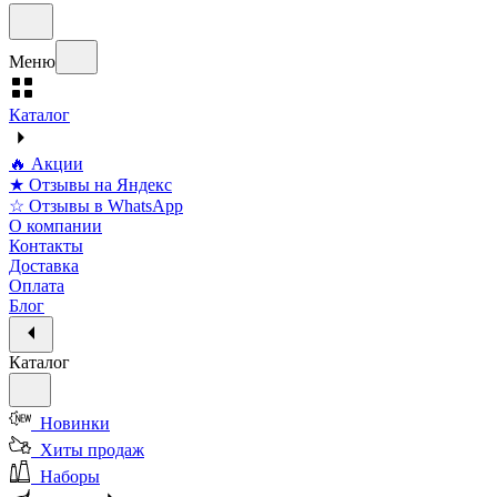
Меню
Каталог
🔥 Акции
★ Отзывы на Яндекс
☆ Отзывы в WhatsApp
О компании
Контакты
Доставка
Оплата
Блог
Каталог
Новинки
Хиты продаж
Наборы