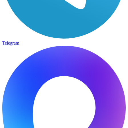
Telegram