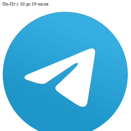
Пн-Пт с 10 до 19 часов