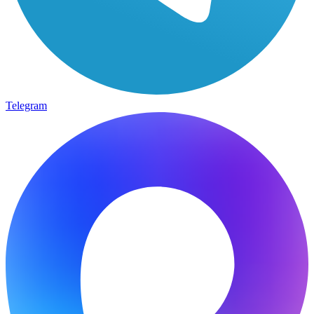
Telegram