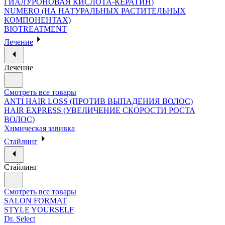
ГИАЛУРОНОВАЯ КИСЛОТА-КЕРАТИН)
NUMERO (НА НАТУРАЛЬНЫХ РАСТИТЕЛЬНЫХ
КОМПОНЕНТАХ)
BIOTREATMENT
Лечение
Лечение
Смотреть все товары
ANTI HAIR LOSS (ПРОТИВ ВЫПАДЕНИЯ ВОЛОС)
HAIR EXPRESS (УВЕЛИЧЕНИЕ СКОРОСТИ РОСТА
ВОЛОС)
Химическая завивка
Стайлинг
Стайлинг
Смотреть все товары
SALON FORMAT
STYLE YOURSELF
Dr. Select