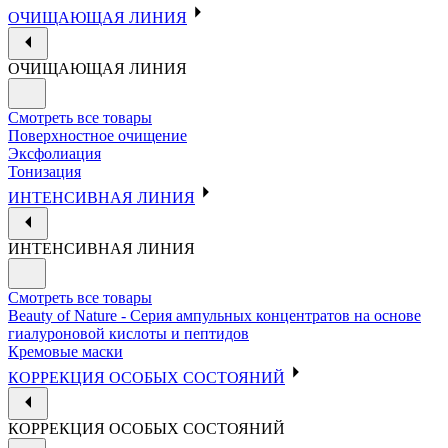
ОЧИЩАЮЩАЯ ЛИНИЯ
ОЧИЩАЮЩАЯ ЛИНИЯ
Смотреть все товары
Поверхностное очищение
Эксфолиация
Тонизация
ИНТЕНСИВНАЯ ЛИНИЯ
ИНТЕНСИВНАЯ ЛИНИЯ
Смотреть все товары
Beauty of Nature - Серия ампульных концентратов на основе
гиалуроновой кислоты и пептидов
Кремовые маски
КОРРЕКЦИЯ ОСОБЫХ СОСТОЯНИЙ
КОРРЕКЦИЯ ОСОБЫХ СОСТОЯНИЙ