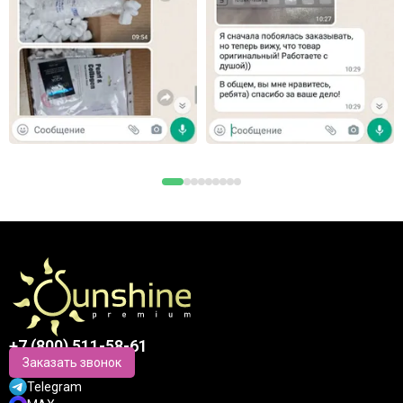
+7 (800) 511-58-61
Заказать звонок
Telegram