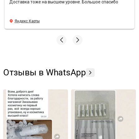
Доставка тоже на высшем уровне. Большое спасибо
Яндекс Карты
Отзывы в WhatsApp