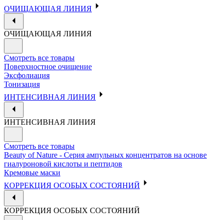
ОЧИЩАЮЩАЯ ЛИНИЯ
ОЧИЩАЮЩАЯ ЛИНИЯ
Смотреть все товары
Поверхностное очищение
Эксфолиация
Тонизация
ИНТЕНСИВНАЯ ЛИНИЯ
ИНТЕНСИВНАЯ ЛИНИЯ
Смотреть все товары
Beauty of Nature - Серия ампульных концентратов на основе
гиалуроновой кислоты и пептидов
Кремовые маски
КОРРЕКЦИЯ ОСОБЫХ СОСТОЯНИЙ
КОРРЕКЦИЯ ОСОБЫХ СОСТОЯНИЙ