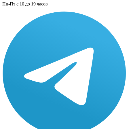
Пн-Пт с 10 до 19 часов