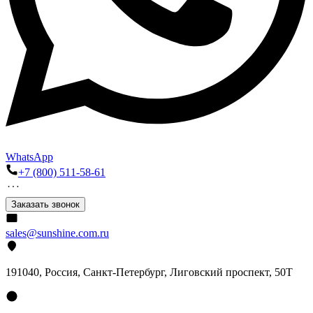
WhatsApp
+7 (800) 511-58-61
Заказать звонок
sales@sunshine.com.ru
191040
, Россия, Санкт-Петербург,
Лиговский проспект, 50Т