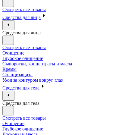
Смотреть все товары
Средства для лица
Средства для лица
Смотреть все товары
Очищение
Глубокое очищение
Сыворотки, концентраты и масла
Кремы
Солнцезащита
Уход за контуром вокруг глаз
Средства для тела
Средства для тела
Смотреть все товары
Очищение
Глубокое очищение
Лосьоны и масла