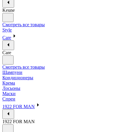
Keune
Смотреть все товары
Style
Care
Care
Смотреть все товары
Шампуни
Кондиционеры
Крема
Лосьоны
Маски
Спреи
1922 FOR MAN
1922 FOR MAN