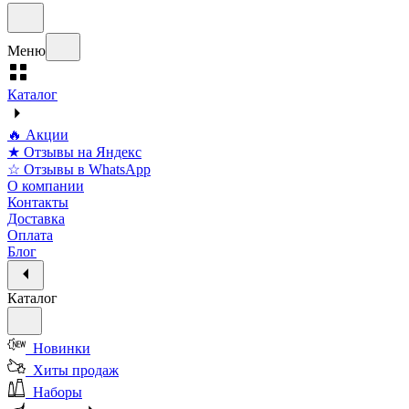
Меню
Каталог
🔥 Акции
★ Отзывы на Яндекс
☆ Отзывы в WhatsApp
О компании
Контакты
Доставка
Оплата
Блог
Каталог
Новинки
Хиты продаж
Наборы