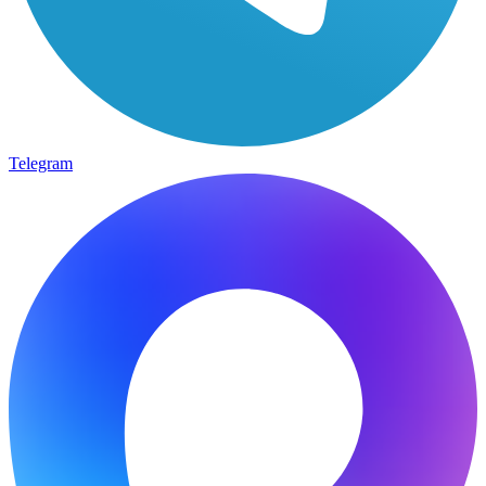
Telegram