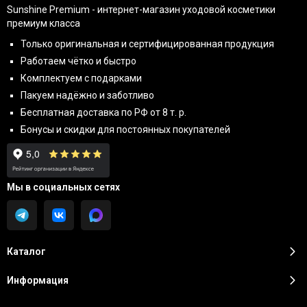
Sunshine Premium - интернет-магазин уходовой косметики
премиум класса
Только оригинальная и сертифицированная продукция
Работаем чётко и быстро
Комплектуем с подарками
Пакуем надёжно и заботливо
Бесплатная доставка по РФ от 8 т. р.
Бонусы и скидки для постоянных покупателей
Мы в социальных сетях
Каталог
Информация