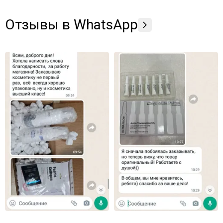
Отзывы в WhatsApp