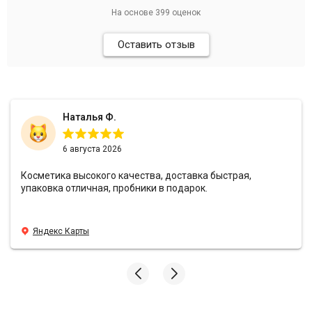
На основе
399
оценок
Оставить отзыв
Наталья Ф.
6 августа 2026
Косметика высокого качества, доставка быстрая,
упаковка отличная, пробники в подарок.
Яндекс Карты