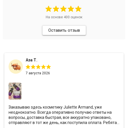
На основе
400
оценок
Оставить отзыв
Аза Т.
7 августа 2026
Заказываю здесь косметику Juliette Armand, уже
неоднокоатно. Всегда оперативно получаю ответы на
вопросы, доставка быстрая, все аккуратно упаковано,
отправляют в тот же день, как поступила оплата. Ребята
всегда предоставляют хорошие скидки и кладут с