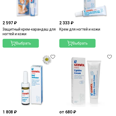
2 597 ₽
2 333 ₽
Защитный крем-карандаш для
Крем для ногтей и кожи
ногтей и кожи
Выбрать
Выбрать
1 808 ₽
от 680 ₽