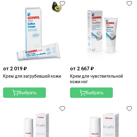
от 2 019 ₽
от 2 667 ₽
Крем для загрубевшей кожи
Крем для чувствительной
кожи ног
Выбрать
Выбрать