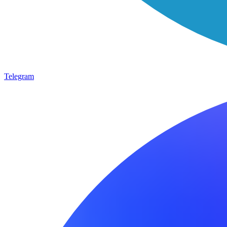
Telegram