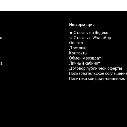
Информация
★ Отзывы на Яндекс
ж
☆ Отзывы в WhatsApp
Оплата
Доставка
Контакты
Обмен и возврат
ва
Личный кабинет
Договор публичной оферты
Пользовательское соглашени
Политика конфиденциальнос