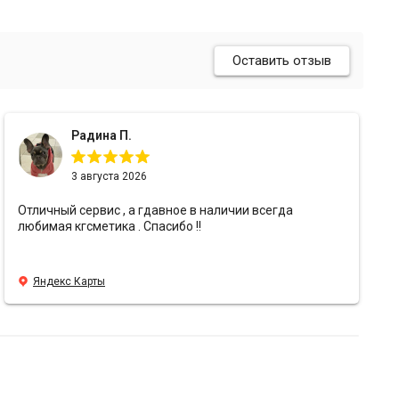
Оставить отзыв
Радина П.
3 августа 2026
Отличный сервис , а гдавное в наличии всегда
любимая кгсметика . Спасибо !!
Яндекс Карты