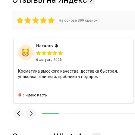
На основе
399
оценок
Наталья Ф.
6 августа 2026
Косметика высокого качества, доставка быстрая,
упаковка отличная, пробники в подарок.
Яндекс Карты