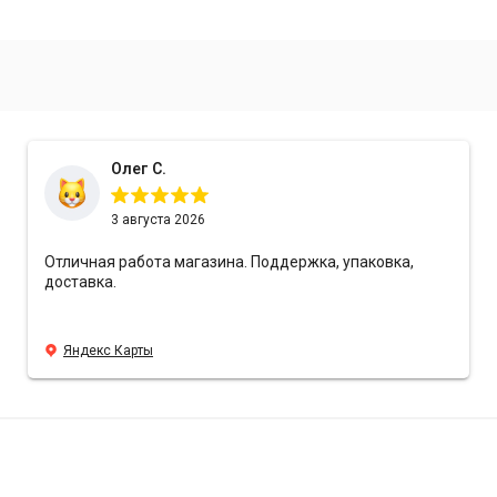
Олег С.
3 августа 2026
Отличная работа магазина. Поддержка, упаковка,
доставка.
Яндекс Карты