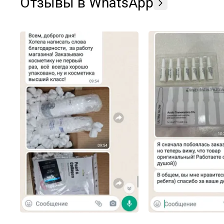
Отзывы в WhatsApp