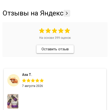
Отзывы на Яндекс
На основе
399
оценок
Оставить отзыв
Аза Т.
7 августа 2026