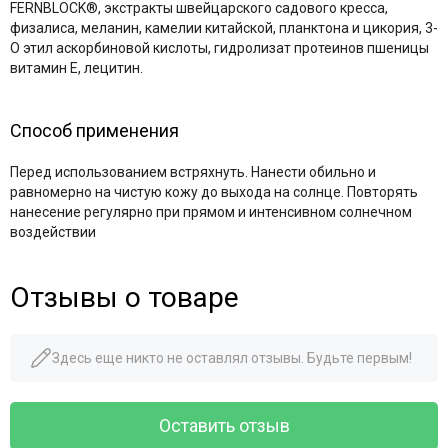
FERNBLOCK®, экстракты швейцарского садового кресса,
физалиса, меланин, камелии китайской, планктона и цикория, 3-
О этил аскорбиновой кислоты, гидролизат протеинов пшеницы
витамин Е, лецитин.
Способ применения
Перед использованием встряхнуть. Нанести обильно и
равномерно на чистую кожу до выхода на солнце. Повторять
нанесение регулярно при прямом и интенсивном солнечном
воздействии
Отзывы о товаре
Здесь еще никто не оставлял отзывы. Будьте первым!
Оставить отзыв