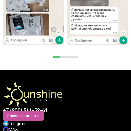
+7 (800) 511-58-61
Заказать звонок
Telegram
MAX