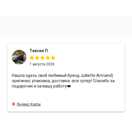
Таисия П.
7 августа 2026
Нашла здесь свой любимый бренд Julliette Armand)
оригинал, упаковка, доставка -все супер! Спасибо за
подарочек и за вашу работу❤️
Яндекс Карты