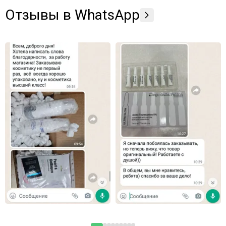
Отзывы в WhatsApp