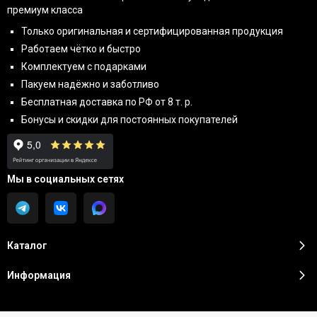
премиум класса
Только оригинальная и сертифицированная продукция
Работаем чётко и быстро
Комплектуем с подарками
Пакуем надёжно и заботливо
Бесплатная доставка по РФ от 8 т. р.
Бонусы и скидки для постоянных покупателей
Мы в социальных сетях
Каталог
Информация