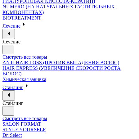
ГИАЛУРОНОВАЯ КИСЛОТА-КЕРАТИН)
NUMERO (НА НАТУРАЛЬНЫХ РАСТИТЕЛЬНЫХ
КОМПОНЕНТАХ)
BIOTREATMENT
Лечение
Лечение
Смотреть все товары
ANTI HAIR LOSS (ПРОТИВ ВЫПАДЕНИЯ ВОЛОС)
HAIR EXPRESS (УВЕЛИЧЕНИЕ СКОРОСТИ РОСТА
ВОЛОС)
Химическая завивка
Стайлинг
Стайлинг
Смотреть все товары
SALON FORMAT
STYLE YOURSELF
Dr. Select