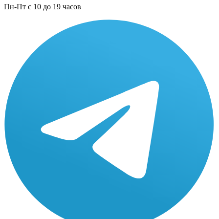
Пн-Пт с 10 до 19 часов