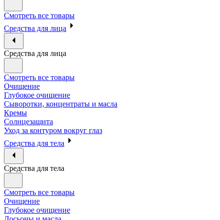
Смотреть все товары
Средства для лица
Средства для лица
Смотреть все товары
Очищение
Глубокое очищение
Сыворотки, концентраты и масла
Кремы
Солнцезащита
Уход за контуром вокруг глаз
Средства для тела
Средства для тела
Смотреть все товары
Очищение
Глубокое очищение
Лосьоны и масла