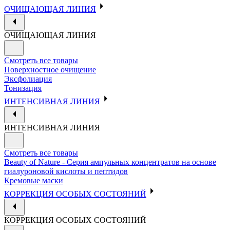
ОЧИЩАЮЩАЯ ЛИНИЯ
ОЧИЩАЮЩАЯ ЛИНИЯ
Смотреть все товары
Поверхностное очищение
Эксфолиация
Тонизация
ИНТЕНСИВНАЯ ЛИНИЯ
ИНТЕНСИВНАЯ ЛИНИЯ
Смотреть все товары
Beauty of Nature - Серия ампульных концентратов на основе
гиалуроновой кислоты и пептидов
Кремовые маски
КОРРЕКЦИЯ ОСОБЫХ СОСТОЯНИЙ
КОРРЕКЦИЯ ОСОБЫХ СОСТОЯНИЙ