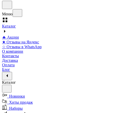
Меню
Каталог
🔥 Акции
★ Отзывы на Яндекс
☆ Отзывы в WhatsApp
О компании
Контакты
Доставка
Оплата
Блог
Каталог
Новинки
Хиты продаж
Наборы