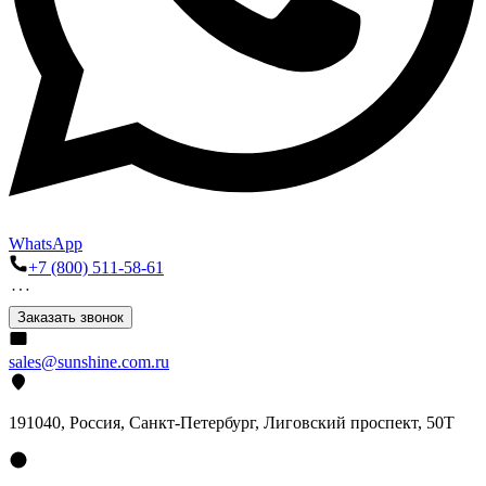
WhatsApp
+7 (800) 511-58-61
Заказать звонок
sales@sunshine.com.ru
191040
, Россия, Санкт-Петербург,
Лиговский проспект, 50Т