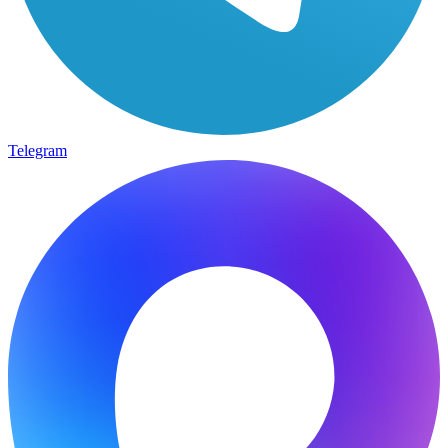
Telegram