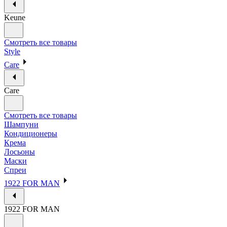
Keune
Смотреть все товары
Style
Care
Care
Смотреть все товары
Шампуни
Кондиционеры
Крема
Лосьоны
Маски
Спреи
1922 FOR MAN
1922 FOR MAN