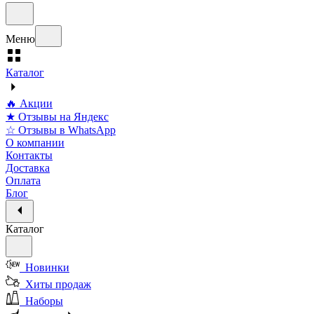
Меню
Каталог
🔥 Акции
★ Отзывы на Яндекс
☆ Отзывы в WhatsApp
О компании
Контакты
Доставка
Оплата
Блог
Каталог
Новинки
Хиты продаж
Наборы