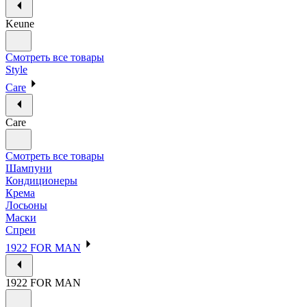
Keune
Смотреть все товары
Style
Care
Care
Смотреть все товары
Шампуни
Кондиционеры
Крема
Лосьоны
Маски
Спреи
1922 FOR MAN
1922 FOR MAN