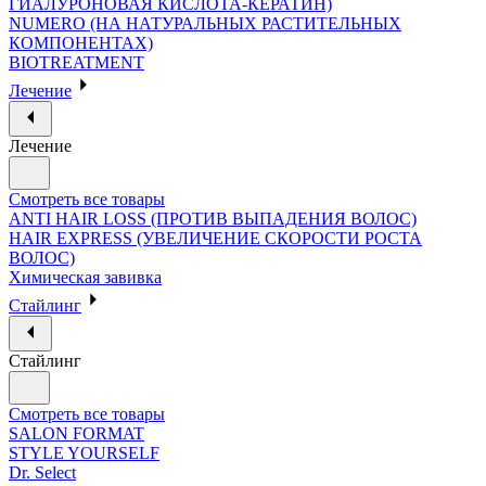
ГИАЛУРОНОВАЯ КИСЛОТА-КЕРАТИН)
NUMERO (НА НАТУРАЛЬНЫХ РАСТИТЕЛЬНЫХ
КОМПОНЕНТАХ)
BIOTREATMENT
Лечение
Лечение
Смотреть все товары
ANTI HAIR LOSS (ПРОТИВ ВЫПАДЕНИЯ ВОЛОС)
HAIR EXPRESS (УВЕЛИЧЕНИЕ СКОРОСТИ РОСТА
ВОЛОС)
Химическая завивка
Стайлинг
Стайлинг
Смотреть все товары
SALON FORMAT
STYLE YOURSELF
Dr. Select