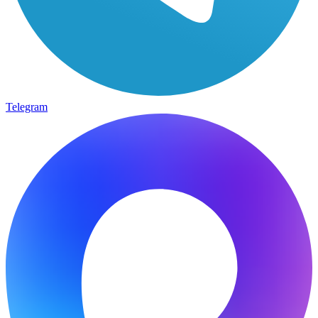
Telegram