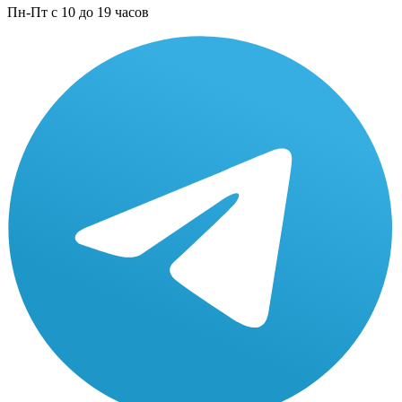
Пн-Пт с 10 до 19 часов