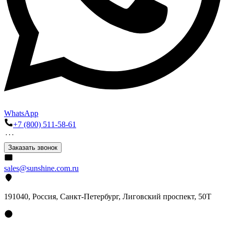
WhatsApp
+7 (800) 511-58-61
Заказать звонок
sales@sunshine.com.ru
191040
, Россия, Санкт-Петербург,
Лиговский проспект, 50Т