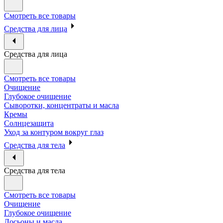
Смотреть все товары
Средства для лица
Средства для лица
Смотреть все товары
Очищение
Глубокое очищение
Сыворотки, концентраты и масла
Кремы
Солнцезащита
Уход за контуром вокруг глаз
Средства для тела
Средства для тела
Смотреть все товары
Очищение
Глубокое очищение
Лосьоны и масла