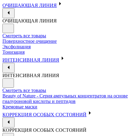
ОЧИЩАЮЩАЯ ЛИНИЯ
ОЧИЩАЮЩАЯ ЛИНИЯ
Смотреть все товары
Поверхностное очищение
Эксфолиация
Тонизация
ИНТЕНСИВНАЯ ЛИНИЯ
ИНТЕНСИВНАЯ ЛИНИЯ
Смотреть все товары
Beauty of Nature - Серия ампульных концентратов на основе
гиалуроновой кислоты и пептидов
Кремовые маски
КОРРЕКЦИЯ ОСОБЫХ СОСТОЯНИЙ
КОРРЕКЦИЯ ОСОБЫХ СОСТОЯНИЙ