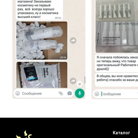
Каталог