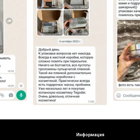
Информация