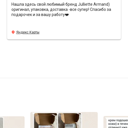
Нашла здесь свой любимый бренд Julliette Armand)
оригинал, упаковка, доставка -все супер! Спасибо за
подарочек и за вашу работу❤️
Яндекс Карты