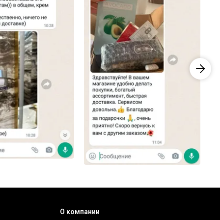
О компании