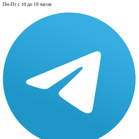
Пн-Пт с 10 до 19 часов