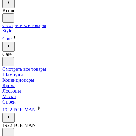
Keune
Смотреть все товары
Style
Care
Care
Смотреть все товары
Шампуни
Кондиционеры
Крема
Лосьоны
Маски
Спреи
1922 FOR MAN
1922 FOR MAN