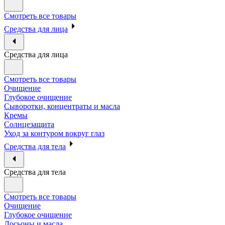
Смотреть все товары
Средства для лица
Средства для лица
Смотреть все товары
Очищение
Глубокое очищение
Сыворотки, концентраты и масла
Кремы
Солнцезащита
Уход за контуром вокруг глаз
Средства для тела
Средства для тела
Смотреть все товары
Очищение
Глубокое очищение
Лосьоны и масла