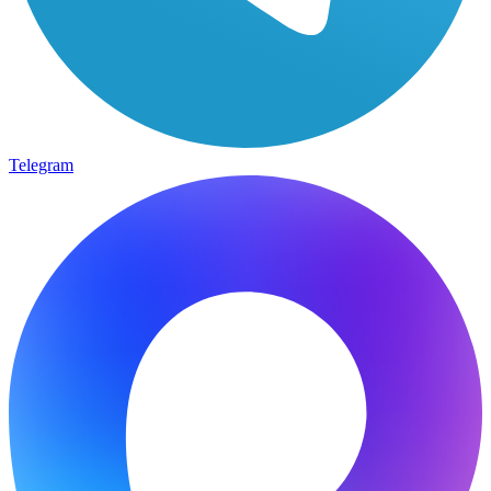
Telegram