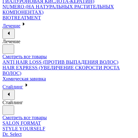
ГИАЛУРОНОВАЯ КИСЛОТА-КЕРАТИН)
NUMERO (НА НАТУРАЛЬНЫХ РАСТИТЕЛЬНЫХ
КОМПОНЕНТАХ)
BIOTREATMENT
Лечение
Лечение
Смотреть все товары
ANTI HAIR LOSS (ПРОТИВ ВЫПАДЕНИЯ ВОЛОС)
HAIR EXPRESS (УВЕЛИЧЕНИЕ СКОРОСТИ РОСТА
ВОЛОС)
Химическая завивка
Стайлинг
Стайлинг
Смотреть все товары
SALON FORMAT
STYLE YOURSELF
Dr. Select