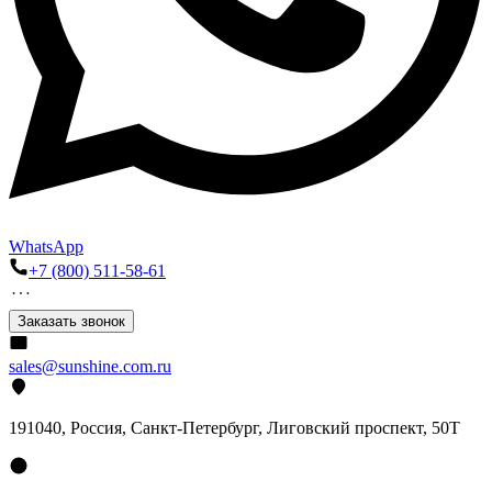
WhatsApp
+7 (800) 511-58-61
Заказать звонок
sales@sunshine.com.ru
191040
, Россия, Санкт-Петербург,
Лиговский проспект, 50Т