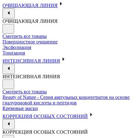
ОЧИЩАЮЩАЯ ЛИНИЯ
ОЧИЩАЮЩАЯ ЛИНИЯ
Смотреть все товары
Поверхностное очищение
Эксфолиация
Тонизация
ИНТЕНСИВНАЯ ЛИНИЯ
ИНТЕНСИВНАЯ ЛИНИЯ
Смотреть все товары
Beauty of Nature - Серия ампульных концентратов на основе
гиалуроновой кислоты и пептидов
Кремовые маски
КОРРЕКЦИЯ ОСОБЫХ СОСТОЯНИЙ
КОРРЕКЦИЯ ОСОБЫХ СОСТОЯНИЙ