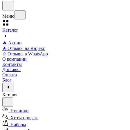
Меню
Каталог
🔥 Акции
★ Отзывы на Яндекс
☆ Отзывы в WhatsApp
О компании
Контакты
Доставка
Оплата
Блог
Каталог
Новинки
Хиты продаж
Наборы