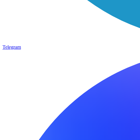
Telegram