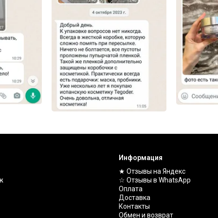
Информация
★ Отзывы на Яндекс
ж
☆ Отзывы в WhatsApp
Оплата
Доставка
Контакты
Обмен и возврат