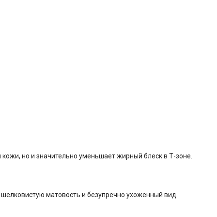
 кожи, но и значительно уменьшает жирный блеск в Т-зоне.
 шелковистую матовость и безупречно ухоженный вид.