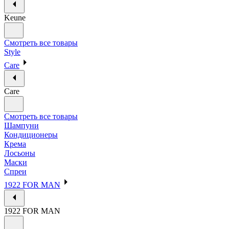
Keune
Смотреть все товары
Style
Care
Care
Смотреть все товары
Шампуни
Кондиционеры
Крема
Лосьоны
Маски
Спреи
1922 FOR MAN
1922 FOR MAN