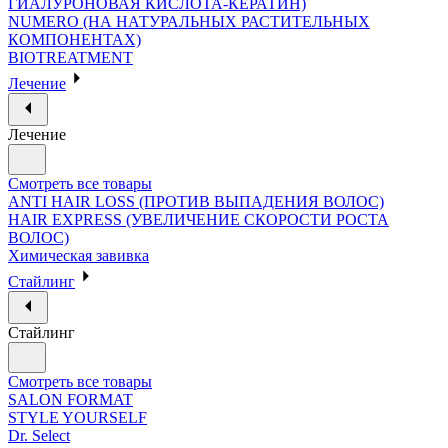
ГИАЛУРОНОВАЯ КИСЛОТА-КЕРАТИН)
NUMERO (НА НАТУРАЛЬНЫХ РАСТИТЕЛЬНЫХ
КОМПОНЕНТАХ)
BIOTREATMENT
Лечение
Лечение
Смотреть все товары
ANTI HAIR LOSS (ПРОТИВ ВЫПАДЕНИЯ ВОЛОС)
HAIR EXPRESS (УВЕЛИЧЕНИЕ СКОРОСТИ РОСТА
ВОЛОС)
Химическая завивка
Стайлинг
Стайлинг
Смотреть все товары
SALON FORMAT
STYLE YOURSELF
Dr. Select