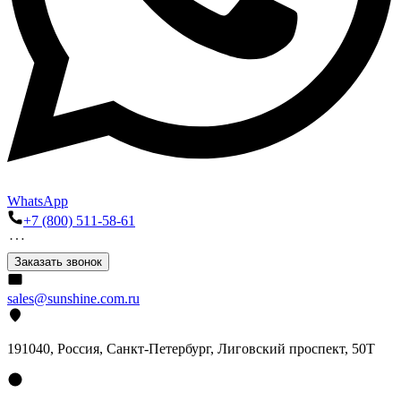
WhatsApp
+7 (800) 511-58-61
Заказать звонок
sales@sunshine.com.ru
191040
, Россия, Санкт-Петербург,
Лиговский проспект, 50Т