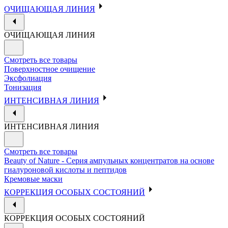
ОЧИЩАЮЩАЯ ЛИНИЯ
ОЧИЩАЮЩАЯ ЛИНИЯ
Смотреть все товары
Поверхностное очищение
Эксфолиация
Тонизация
ИНТЕНСИВНАЯ ЛИНИЯ
ИНТЕНСИВНАЯ ЛИНИЯ
Смотреть все товары
Beauty of Nature - Серия ампульных концентратов на основе
гиалуроновой кислоты и пептидов
Кремовые маски
КОРРЕКЦИЯ ОСОБЫХ СОСТОЯНИЙ
КОРРЕКЦИЯ ОСОБЫХ СОСТОЯНИЙ