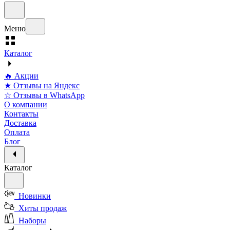
Меню
Каталог
🔥 Акции
★ Отзывы на Яндекс
☆ Отзывы в WhatsApp
О компании
Контакты
Доставка
Оплата
Блог
Каталог
Новинки
Хиты продаж
Наборы