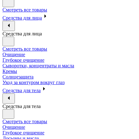
Смотреть все товары
Средства для лица
Средства для лица
Смотреть все товары
Очищение
Глубокое очищение
Сыворотки, концентраты и масла
Кремы
Солнцезащита
Уход за контуром вокруг глаз
Средства для тела
Средства для тела
Смотреть все товары
Очищение
Глубокое очищение
Лосьоны и масла