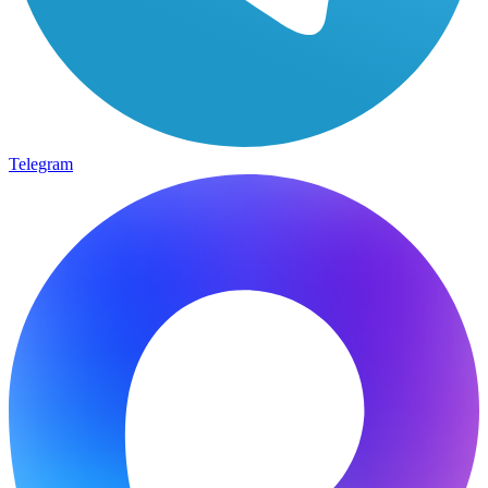
Telegram