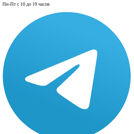
Пн-Пт с 10 до 19 часов