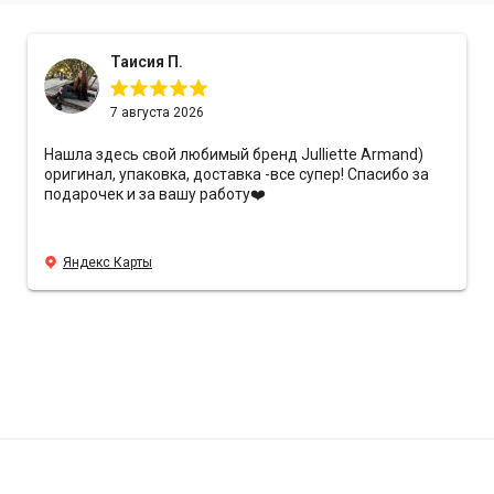
Таисия П.
7 августа 2026
Нашла здесь свой любимый бренд Julliette Armand)
оригинал, упаковка, доставка -все супер! Спасибо за
подарочек и за вашу работу❤️
Яндекс Карты