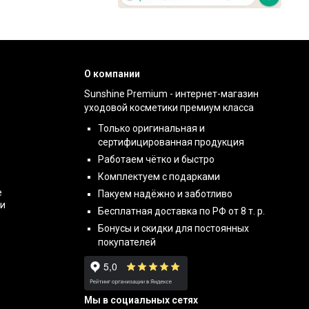
О компании
Sunshine Premium - интернет-магазин
уходовой косметики премиум класса
Только оригинальная и
сертифицированная продукция
Работаем чётко и быстро
Комплектуем с подарками
е
Пакуем надёжно и заботливо
ти
Бесплатная доставка по РФ от 8 т. р.
Бонусы и скидки для постоянных
покупателей
Мы в социальных сетях