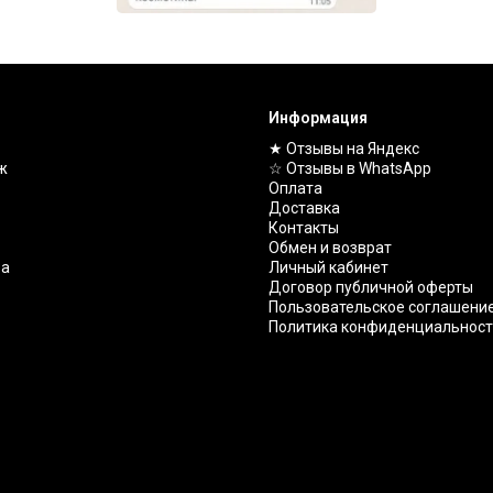
Информация
★ Отзывы на Яндекс
ж
☆ Отзывы в WhatsApp
Оплата
Доставка
Контакты
Обмен и возврат
ва
Личный кабинет
Договор публичной оферты
Пользовательское соглашени
Политика конфиденциальнос