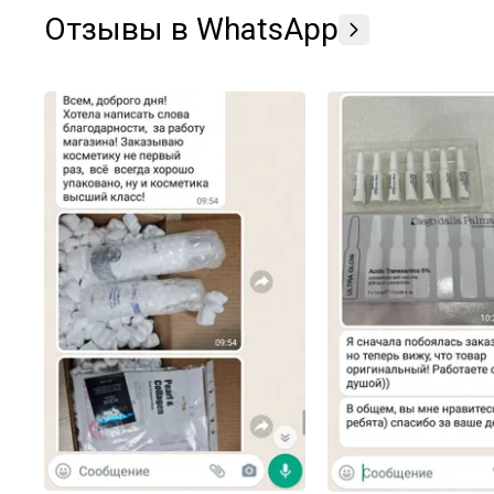
Отзывы в WhatsApp