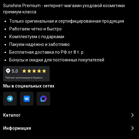
Sunshine Premium - интернет-магазин уходовой косметики
премиум класса
Только оригинальная и сертифицированная продукция
Работаем чётко и быстро
Комплектуем с подарками
Пакуем надёжно и заботливо
Бесплатная доставка по РФ от 8 т. р.
Бонусы и скидки для постоянных покупателей
Мы в социальных сетях
Каталог
Информация