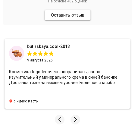
На основе
402
оценок
Оставить отзыв
butirskaya.cool-2013
9 августа 2026
Косметика tegoder очень понравилась, запах
изумительный у минерального крема в синей баночке.
Доставка тоже на высшем уровне. Большое спасибо
Яндекс Карты