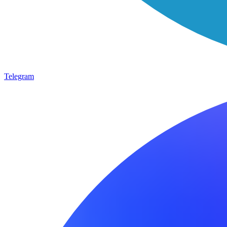
Telegram