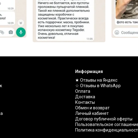
Информация
★ Отзывы на Яндекс
ж
☆ Отзывы в WhatsApp
Оплата
Доставка
Контакты
Обмен и возврат
ва
Личный кабинет
Договор публичной оферты
Пользовательское соглашени
Политика конфиденциальнос