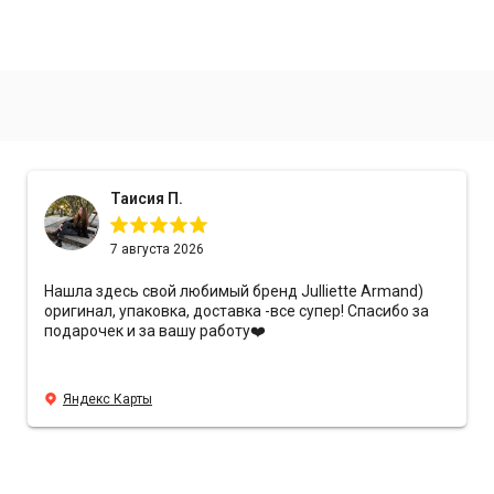
Таисия П.
7 августа 2026
Нашла здесь свой любимый бренд Julliette Armand)
оригинал, упаковка, доставка -все супер! Спасибо за
подарочек и за вашу работу❤️
Яндекс Карты