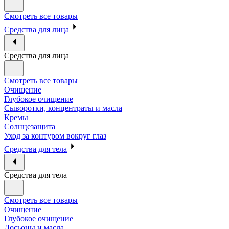
Смотреть все товары
Средства для лица
Средства для лица
Смотреть все товары
Очищение
Глубокое очищение
Сыворотки, концентраты и масла
Кремы
Солнцезащита
Уход за контуром вокруг глаз
Средства для тела
Средства для тела
Смотреть все товары
Очищение
Глубокое очищение
Лосьоны и масла