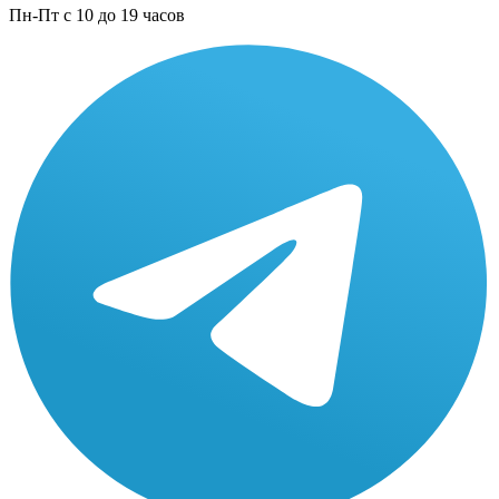
Пн-Пт с 10 до 19 часов