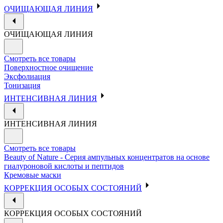
ОЧИЩАЮЩАЯ ЛИНИЯ
ОЧИЩАЮЩАЯ ЛИНИЯ
Смотреть все товары
Поверхностное очищение
Эксфолиация
Тонизация
ИНТЕНСИВНАЯ ЛИНИЯ
ИНТЕНСИВНАЯ ЛИНИЯ
Смотреть все товары
Beauty of Nature - Серия ампульных концентратов на основе
гиалуроновой кислоты и пептидов
Кремовые маски
КОРРЕКЦИЯ ОСОБЫХ СОСТОЯНИЙ
КОРРЕКЦИЯ ОСОБЫХ СОСТОЯНИЙ