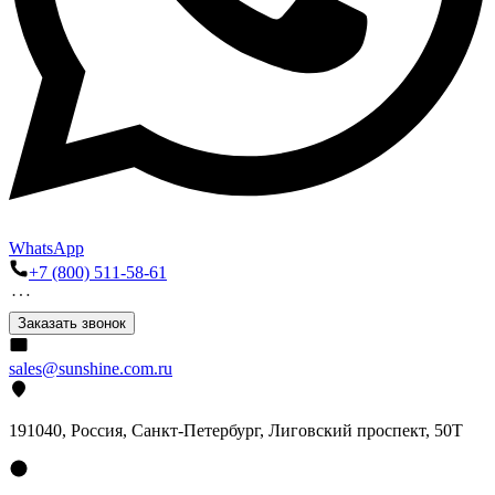
WhatsApp
+7 (800) 511-58-61
Заказать звонок
sales@sunshine.com.ru
191040
, Россия, Санкт-Петербург,
Лиговский проспект, 50Т