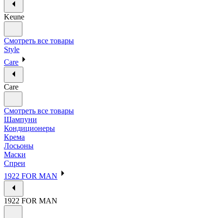
Keune
Смотреть все товары
Style
Care
Care
Смотреть все товары
Шампуни
Кондиционеры
Крема
Лосьоны
Маски
Спреи
1922 FOR MAN
1922 FOR MAN