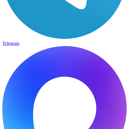
Telegram