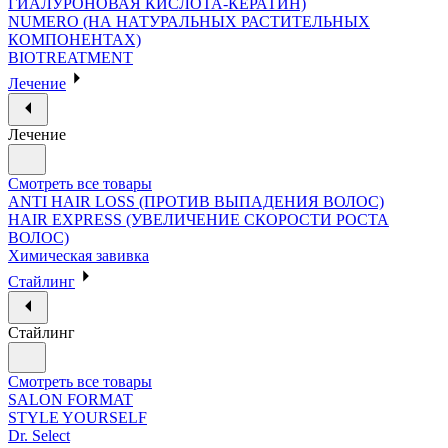
ГИАЛУРОНОВАЯ КИСЛОТА-КЕРАТИН)
NUMERO (НА НАТУРАЛЬНЫХ РАСТИТЕЛЬНЫХ
КОМПОНЕНТАХ)
BIOTREATMENT
Лечение
Лечение
Смотреть все товары
ANTI HAIR LOSS (ПРОТИВ ВЫПАДЕНИЯ ВОЛОС)
HAIR EXPRESS (УВЕЛИЧЕНИЕ СКОРОСТИ РОСТА
ВОЛОС)
Химическая завивка
Стайлинг
Стайлинг
Смотреть все товары
SALON FORMAT
STYLE YOURSELF
Dr. Select