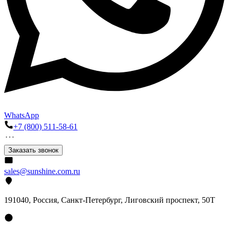
WhatsApp
+7 (800) 511-58-61
Заказать звонок
sales@sunshine.com.ru
191040
, Россия, Санкт-Петербург,
Лиговский проспект, 50Т