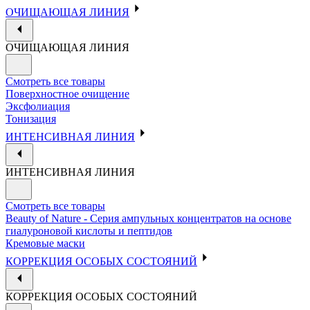
ОЧИЩАЮЩАЯ ЛИНИЯ
ОЧИЩАЮЩАЯ ЛИНИЯ
Смотреть все товары
Поверхностное очищение
Эксфолиация
Тонизация
ИНТЕНСИВНАЯ ЛИНИЯ
ИНТЕНСИВНАЯ ЛИНИЯ
Смотреть все товары
Beauty of Nature - Серия ампульных концентратов на основе
гиалуроновой кислоты и пептидов
Кремовые маски
КОРРЕКЦИЯ ОСОБЫХ СОСТОЯНИЙ
КОРРЕКЦИЯ ОСОБЫХ СОСТОЯНИЙ