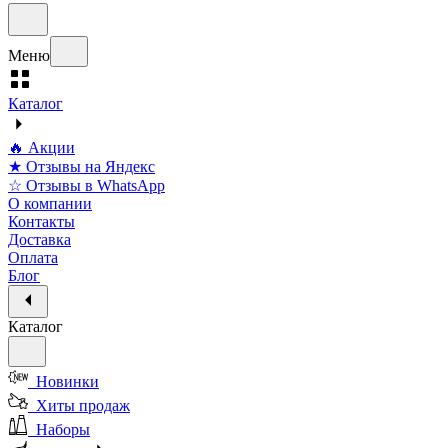
Меню
Каталог
🔥 Акции
★ Отзывы на Яндекс
☆ Отзывы в WhatsApp
О компании
Контакты
Доставка
Оплата
Блог
Каталог
Новинки
Хиты продаж
Наборы