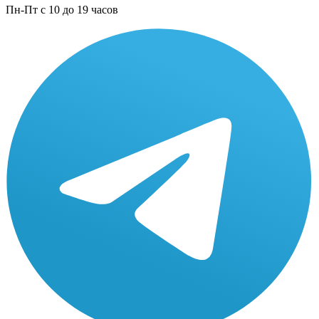
Пн-Пт с 10 до 19 часов