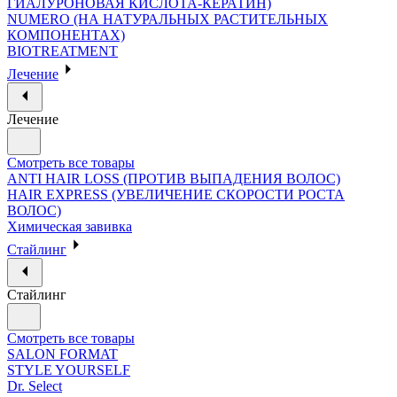
ГИАЛУРОНОВАЯ КИСЛОТА-КЕРАТИН)
NUMERO (НА НАТУРАЛЬНЫХ РАСТИТЕЛЬНЫХ
КОМПОНЕНТАХ)
BIOTREATMENT
Лечение
Лечение
Смотреть все товары
ANTI HAIR LOSS (ПРОТИВ ВЫПАДЕНИЯ ВОЛОС)
HAIR EXPRESS (УВЕЛИЧЕНИЕ СКОРОСТИ РОСТА
ВОЛОС)
Химическая завивка
Стайлинг
Стайлинг
Смотреть все товары
SALON FORMAT
STYLE YOURSELF
Dr. Select