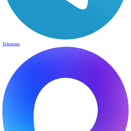
Telegram