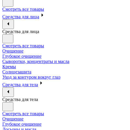
Смотреть все товары
Средства для лица
Средства для лица
Смотреть все товары
Очищение
Глубокое очищение
Сыворотки, концентраты и масла
Кремы
Солнцезащита
Уход за контуром вокруг глаз
Средства для тела
Средства для тела
Смотреть все товары
Очищение
Глубокое очищение
Лосьоны и масла