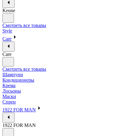
Keune
Смотреть все товары
Style
Care
Care
Смотреть все товары
Шампуни
Кондиционеры
Крема
Лосьоны
Маски
Спреи
1922 FOR MAN
1922 FOR MAN