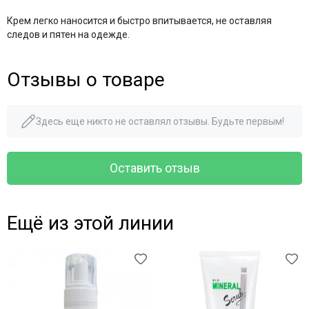
Крем легко наносится и быстро впитывается, не оставляя
следов и пятен на одежде.
Отзывы о товаре
Здесь еще никто не оставлял отзывы. Будьте первым!
Оставить отзыв
Ещё из этой линии