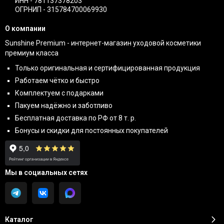
ИНН - 781137378203
ОГРНИП - 315784700069930
О компании
Sunshine Premium - интернет-магазин уходовой косметики
премиум класса
Только оригинальная и сертифицированная продукция
Работаем чётко и быстро
Комплектуем с подарками
Пакуем надёжно и заботливо
Бесплатная доставка по РФ от 8 т. р.
Бонусы и скидки для постоянных покупателей
Мы в социальных сетях
Каталог