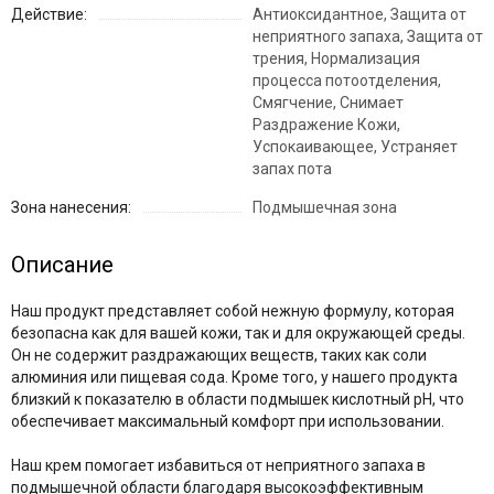
Действие:
Антиоксидантное, Защита от
неприятного запаха, Защита от
трения, Нормализация
процесса потоотделения,
Смягчение, Снимает
Раздражение Кожи,
Успокаивающее, Устраняет
запах пота
Зона нанесения:
Подмышечная зона
Описание
Наш продукт представляет собой нежную формулу, которая
безопасна как для вашей кожи, так и для окружающей среды.
Он не содержит раздражающих веществ, таких как соли
алюминия или пищевая сода. Кроме того, у нашего продукта
близкий к показателю в области подмышек кислотный pH, что
обеспечивает максимальный комфорт при использовании.
Наш крем помогает избавиться от неприятного запаха в
подмышечной области благодаря высокоэффективным