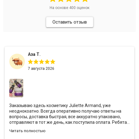
На основе
400
оценок
Оставить отзыв
Аза Т.
7 августа 2026
Заказываю здесь косметику Juliette Armand, уже
неоднокоатно. Всегда оперативно получаю ответы на
вопросы, доставка быстрая, все аккуратно упаковано,
отправляют в тот же день, как поступила оплата. Ребята
всегда предоставляют хорошие скидки и кладут с
Читать полностью
заказами подарочки❤️ Эффект от антивозрастной