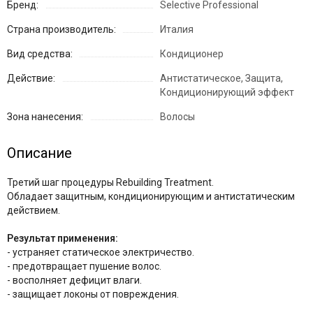
Бренд:
Selective Professional
Страна производитель:
Италия
Вид средства:
Кондиционер
Действие:
Антистатическое, Защита,
Кондиционирующий эффект
Зона нанесения:
Волосы
Описание
Третий шаг процедуры Rebuilding Treatment.
Обладает защитным, кондиционирующим и антистатическим
действием.
Результат применения:
- устраняет статическое электричество.
- предотвращает пушение волос.
- восполняет дефицит влаги.
- защищает локоны от повреждения.