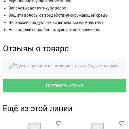
Укрепление и увлажнение волос
Запечатывает кутикулу волос
Защита волосы от воздействия окружающей среды
Веганский продукт. Не испытывался на животных
Не содержит парабенов, сульфатов и силиконов
Отзывы о товаре
Здесь еще никто не оставлял отзывы. Будьте первым!
Оставить отзыв
Ещё из этой линии