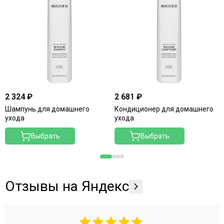
2 324 ₽
2 681 ₽
Шампунь для домашнего
Кондиционер для домашнего
ухода
ухода
Выбрать
Выбрать
Отзывы на Яндекс