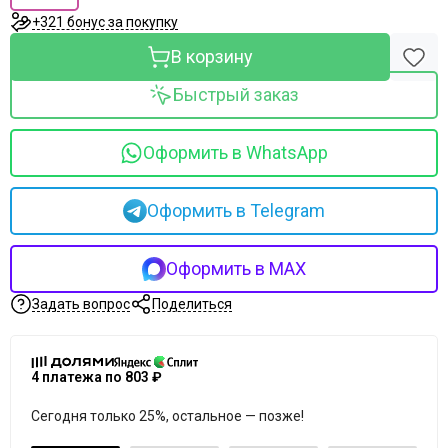
+321 бонус за покупку
В корзину
Быстрый заказ
Оформить в WhatsApp
Оформить в Telegram
Оформить в MAX
Задать вопрос
Поделиться
4 платежа по 803 ₽
Сегодня только 25%, остальное — позже!