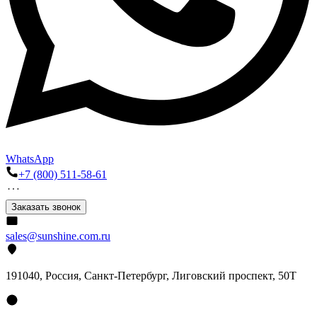
WhatsApp
+7 (800) 511-58-61
Заказать звонок
sales@sunshine.com.ru
191040
, Россия, Санкт-Петербург,
Лиговский проспект, 50Т