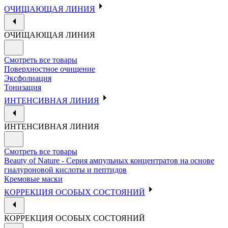
ОЧИЩАЮЩАЯ ЛИНИЯ
ОЧИЩАЮЩАЯ ЛИНИЯ
Смотреть все товары
Поверхностное очищение
Эксфолиация
Тонизация
ИНТЕНСИВНАЯ ЛИНИЯ
ИНТЕНСИВНАЯ ЛИНИЯ
Смотреть все товары
Beauty of Nature - Серия ампульных концентратов на основе
гиалуроновой кислоты и пептидов
Кремовые маски
КОРРЕКЦИЯ ОСОБЫХ СОСТОЯНИЙ
КОРРЕКЦИЯ ОСОБЫХ СОСТОЯНИЙ