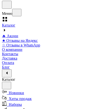
Меню
Каталог
🔥 Акции
★ Отзывы на Яндекс
☆ Отзывы в WhatsApp
О компании
Контакты
Доставка
Оплата
Блог
Каталог
Новинки
Хиты продаж
Наборы