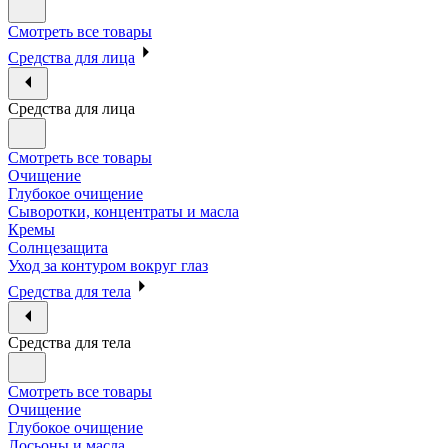
Смотреть все товары
Средства для лица
Средства для лица
Смотреть все товары
Очищение
Глубокое очищение
Сыворотки, концентраты и масла
Кремы
Солнцезащита
Уход за контуром вокруг глаз
Средства для тела
Средства для тела
Смотреть все товары
Очищение
Глубокое очищение
Лосьоны и масла