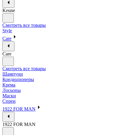
Keune
Смотреть все товары
Style
Care
Care
Смотреть все товары
Шампуни
Кондиционеры
Крема
Лосьоны
Маски
Спреи
1922 FOR MAN
1922 FOR MAN