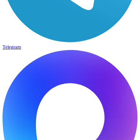
Telegram