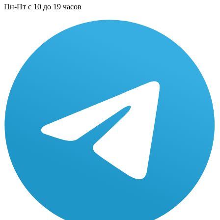
Пн-Пт с 10 до 19 часов