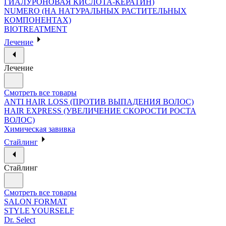
ГИАЛУРОНОВАЯ КИСЛОТА-КЕРАТИН)
NUMERO (НА НАТУРАЛЬНЫХ РАСТИТЕЛЬНЫХ
КОМПОНЕНТАХ)
BIOTREATMENT
Лечение
Лечение
Смотреть все товары
ANTI HAIR LOSS (ПРОТИВ ВЫПАДЕНИЯ ВОЛОС)
HAIR EXPRESS (УВЕЛИЧЕНИЕ СКОРОСТИ РОСТА
ВОЛОС)
Химическая завивка
Стайлинг
Стайлинг
Смотреть все товары
SALON FORMAT
STYLE YOURSELF
Dr. Select