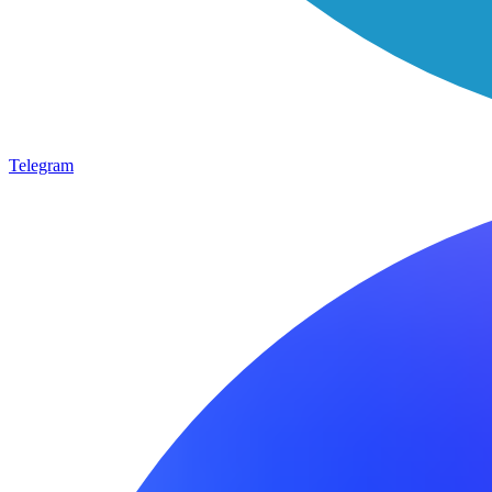
Telegram