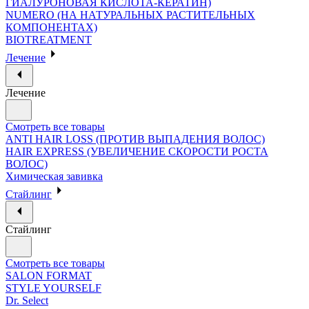
ГИАЛУРОНОВАЯ КИСЛОТА-КЕРАТИН)
NUMERO (НА НАТУРАЛЬНЫХ РАСТИТЕЛЬНЫХ
КОМПОНЕНТАХ)
BIOTREATMENT
Лечение
Лечение
Смотреть все товары
ANTI HAIR LOSS (ПРОТИВ ВЫПАДЕНИЯ ВОЛОС)
HAIR EXPRESS (УВЕЛИЧЕНИЕ СКОРОСТИ РОСТА
ВОЛОС)
Химическая завивка
Стайлинг
Стайлинг
Смотреть все товары
SALON FORMAT
STYLE YOURSELF
Dr. Select