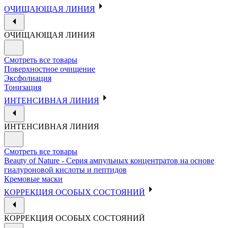
ОЧИЩАЮЩАЯ ЛИНИЯ
ОЧИЩАЮЩАЯ ЛИНИЯ
Смотреть все товары
Поверхностное очищение
Эксфолиация
Тонизация
ИНТЕНСИВНАЯ ЛИНИЯ
ИНТЕНСИВНАЯ ЛИНИЯ
Смотреть все товары
Beauty of Nature - Серия ампульных концентратов на основе
гиалуроновой кислоты и пептидов
Кремовые маски
КОРРЕКЦИЯ ОСОБЫХ СОСТОЯНИЙ
КОРРЕКЦИЯ ОСОБЫХ СОСТОЯНИЙ