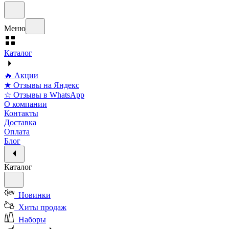
Меню
Каталог
🔥 Акции
★ Отзывы на Яндекс
☆ Отзывы в WhatsApp
О компании
Контакты
Доставка
Оплата
Блог
Каталог
Новинки
Хиты продаж
Наборы