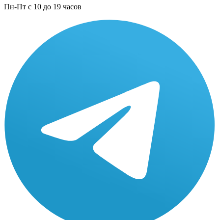
Пн-Пт с 10 до 19 часов