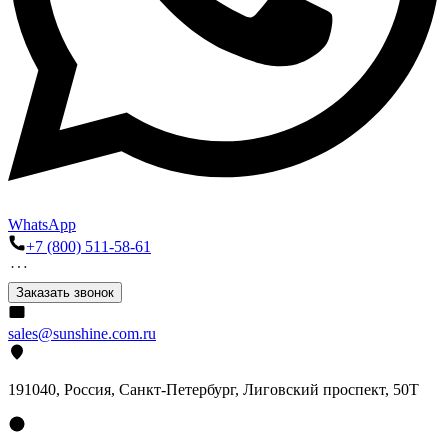
WhatsApp
+7 (800) 511-58-61
Заказать звонок
sales@sunshine.com.ru
191040
, Россия, Санкт-Петербург,
Лиговский проспект, 50Т