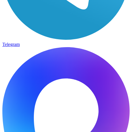
Telegram