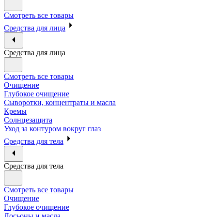
Смотреть все товары
Средства для лица
Средства для лица
Смотреть все товары
Очищение
Глубокое очищение
Сыворотки, концентраты и масла
Кремы
Солнцезащита
Уход за контуром вокруг глаз
Средства для тела
Средства для тела
Смотреть все товары
Очищение
Глубокое очищение
Лосьоны и масла