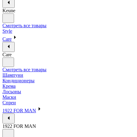
Keune
Смотреть все товары
Style
Care
Care
Смотреть все товары
Шампуни
Кондиционеры
Крема
Лосьоны
Маски
Спреи
1922 FOR MAN
1922 FOR MAN