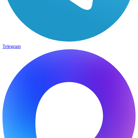
Telegram