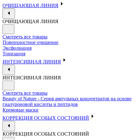
ОЧИЩАЮЩАЯ ЛИНИЯ
ОЧИЩАЮЩАЯ ЛИНИЯ
Смотреть все товары
Поверхностное очищение
Эксфолиация
Тонизация
ИНТЕНСИВНАЯ ЛИНИЯ
ИНТЕНСИВНАЯ ЛИНИЯ
Смотреть все товары
Beauty of Nature - Серия ампульных концентратов на основе
гиалуроновой кислоты и пептидов
Кремовые маски
КОРРЕКЦИЯ ОСОБЫХ СОСТОЯНИЙ
КОРРЕКЦИЯ ОСОБЫХ СОСТОЯНИЙ