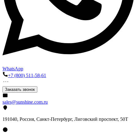
WhatsApp
+7 (800) 511-58-61
Заказать звонок
sales@sunshine.com.ru
191040
, Россия, Санкт-Петербург,
Лиговский проспект, 50Т