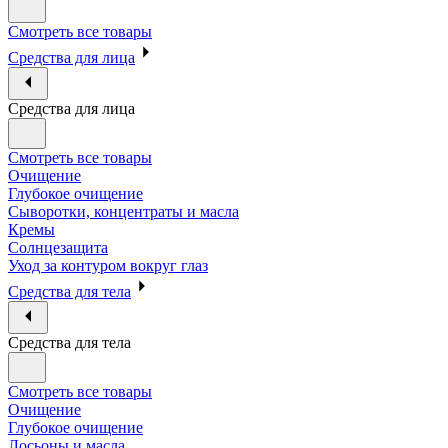
Смотреть все товары
Средства для лица
Средства для лица
Смотреть все товары
Очищение
Глубокое очищение
Сыворотки, концентраты и масла
Кремы
Солнцезащита
Уход за контуром вокруг глаз
Средства для тела
Средства для тела
Смотреть все товары
Очищение
Глубокое очищение
Лосьоны и масла