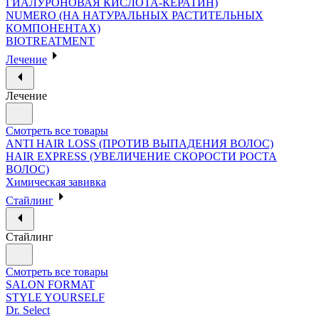
ГИАЛУРОНОВАЯ КИСЛОТА-КЕРАТИН)
NUMERO (НА НАТУРАЛЬНЫХ РАСТИТЕЛЬНЫХ
КОМПОНЕНТАХ)
BIOTREATMENT
Лечение
Лечение
Смотреть все товары
ANTI HAIR LOSS (ПРОТИВ ВЫПАДЕНИЯ ВОЛОС)
HAIR EXPRESS (УВЕЛИЧЕНИЕ СКОРОСТИ РОСТА
ВОЛОС)
Химическая завивка
Стайлинг
Стайлинг
Смотреть все товары
SALON FORMAT
STYLE YOURSELF
Dr. Select