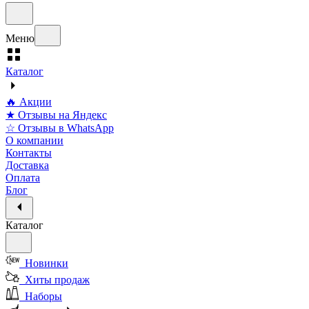
Меню
Каталог
🔥 Акции
★ Отзывы на Яндекс
☆ Отзывы в WhatsApp
О компании
Контакты
Доставка
Оплата
Блог
Каталог
Новинки
Хиты продаж
Наборы