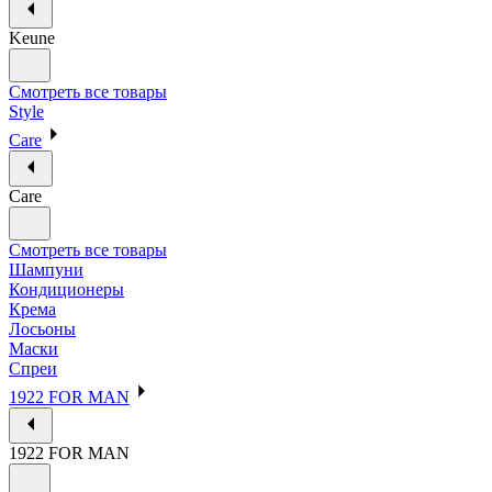
Keune
Смотреть все товары
Style
Care
Care
Смотреть все товары
Шампуни
Кондиционеры
Крема
Лосьоны
Маски
Спреи
1922 FOR MAN
1922 FOR MAN