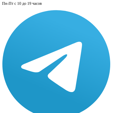
Пн-Пт с 10 до 19 часов