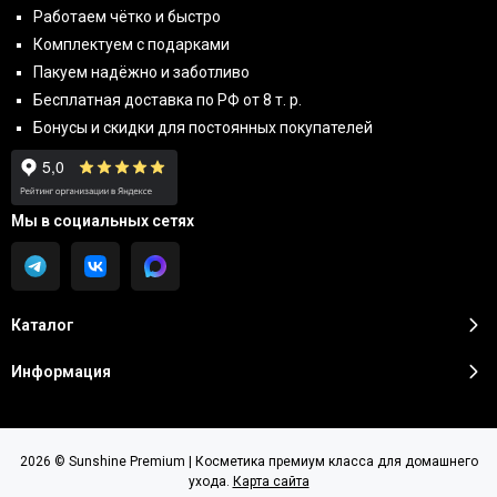
Работаем чётко и быстро
Комплектуем с подарками
Пакуем надёжно и заботливо
Бесплатная доставка по РФ от 8 т. р.
Бонусы и скидки для постоянных покупателей
Мы в социальных сетях
Каталог
Информация
2026 © Sunshine Premium | Косметика премиум класса для домашнего
ухода.
Карта сайта