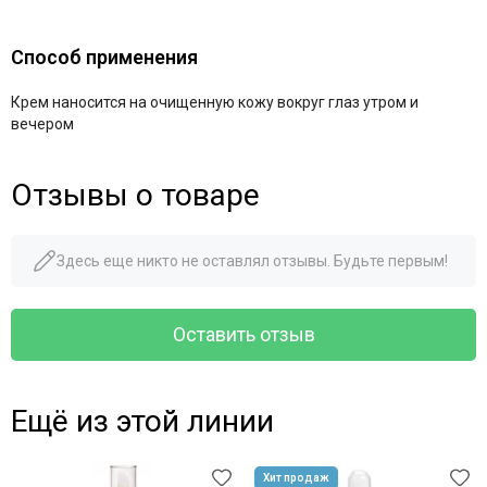
Способ применения
Крем наносится на очищенную кожу вокруг глаз утром и
вечером
Отзывы о товаре
Здесь еще никто не оставлял отзывы. Будьте первым!
Оставить отзыв
Ещё из этой линии