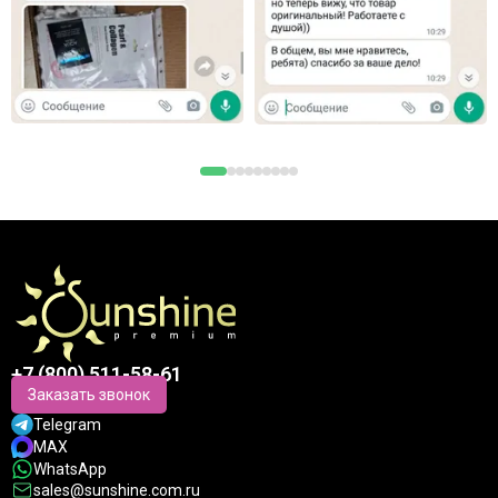
+7 (800) 511-58-61
Заказать звонок
Telegram
MAX
WhatsApp
sales@sunshine.com.ru