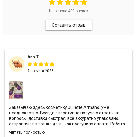
На основе
400
оценок
Оставить отзыв
Аза Т.
7 августа 2026
Заказываю здесь косметику Juliette Armand, уже
неоднокоатно. Всегда оперативно получаю ответы на
вопросы, доставка быстрая, все аккуратно упаковано,
отправляют в тот же день, как поступила оплата. Ребята
всегда предоставляют хорошие скидки и кладут с
Читать полностью
заказами подарочки❤️ Эффект от антивозрастной