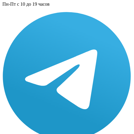
Пн-Пт с 10 до 19 часов