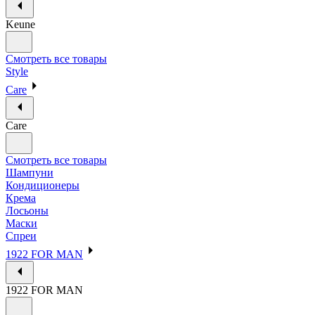
Keune
Смотреть все товары
Style
Care
Care
Смотреть все товары
Шампуни
Кондиционеры
Крема
Лосьоны
Маски
Спреи
1922 FOR MAN
1922 FOR MAN