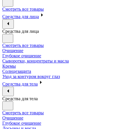
Смотреть все товары
Средства для лица
Средства для лица
Смотреть все товары
Очищение
Глубокое очищение
Сыворотки, концентраты и масла
Кремы
Солнцезащита
Уход за контуром вокруг глаз
Средства для тела
Средства для тела
Смотреть все товары
Очищение
Глубокое очищение
Лосьоны и масла