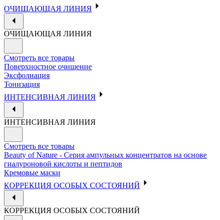
ОЧИЩАЮЩАЯ ЛИНИЯ
ОЧИЩАЮЩАЯ ЛИНИЯ
Смотреть все товары
Поверхностное очищение
Эксфолиация
Тонизация
ИНТЕНСИВНАЯ ЛИНИЯ
ИНТЕНСИВНАЯ ЛИНИЯ
Смотреть все товары
Beauty of Nature - Серия ампульных концентратов на основе
гиалуроновой кислоты и пептидов
Кремовые маски
КОРРЕКЦИЯ ОСОБЫХ СОСТОЯНИЙ
КОРРЕКЦИЯ ОСОБЫХ СОСТОЯНИЙ