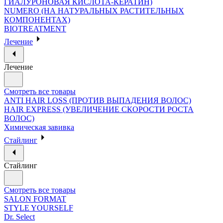
ГИАЛУРОНОВАЯ КИСЛОТА-КЕРАТИН)
NUMERO (НА НАТУРАЛЬНЫХ РАСТИТЕЛЬНЫХ
КОМПОНЕНТАХ)
BIOTREATMENT
Лечение
Лечение
Смотреть все товары
ANTI HAIR LOSS (ПРОТИВ ВЫПАДЕНИЯ ВОЛОС)
HAIR EXPRESS (УВЕЛИЧЕНИЕ СКОРОСТИ РОСТА
ВОЛОС)
Химическая завивка
Стайлинг
Стайлинг
Смотреть все товары
SALON FORMAT
STYLE YOURSELF
Dr. Select