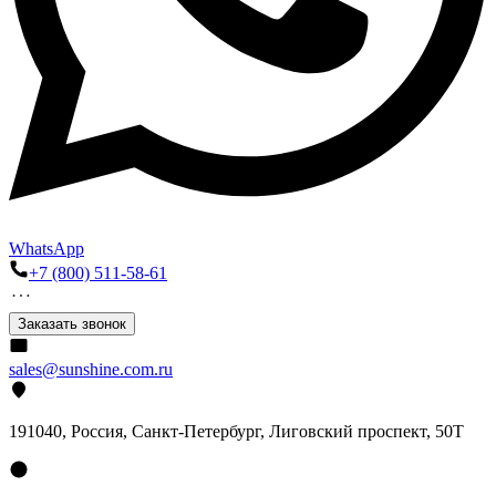
WhatsApp
+7 (800) 511-58-61
Заказать звонок
sales@sunshine.com.ru
191040
, Россия, Санкт-Петербург,
Лиговский проспект, 50Т