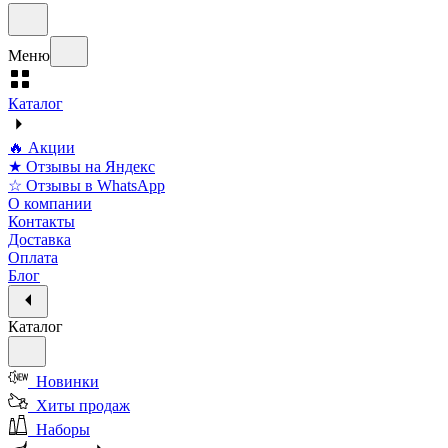
Меню
Каталог
🔥 Акции
★ Отзывы на Яндекс
☆ Отзывы в WhatsApp
О компании
Контакты
Доставка
Оплата
Блог
Каталог
Новинки
Хиты продаж
Наборы