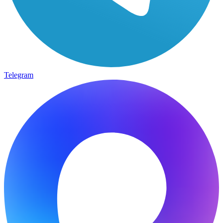
Telegram