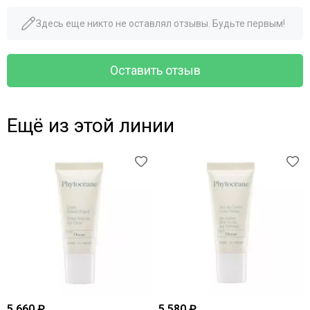
Здесь еще никто не оставлял отзывы. Будьте первым!
Оставить отзыв
Ещё из этой линии
5 660 ₽
5 580 ₽