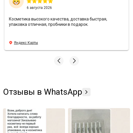
6 августа 2026
Косметика высокого качества, доставка быстрая,
упаковка отличная, пробники в подарок.
Яндекс Карты
Отзывы в WhatsApp