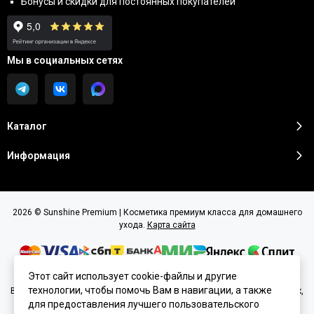
Бонусы и скидки для постоянных покупателей
Мы в социальных сетях
Каталог
Информация
2026 © Sunshine Premium | Косметика премиум класса для домашнего
ухода.
Карта сайта
Этот сайт использует cookie-файлы и другие
технологии, чтобы помочь Вам в навигации, а также
Вся представленная на сайте информация, касающаяся характеристик,
стоимости товаров и услуг, носит информационный характер и ни при
для предоставления лучшего пользовательского