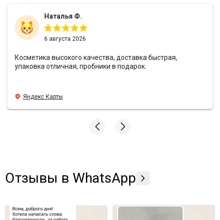
Наталья Ф.
6 августа 2026
Косметика высокого качества, доставка быстрая,
упаковка отличная, пробники в подарок.
Яндекс Карты
Отзывы в WhatsApp