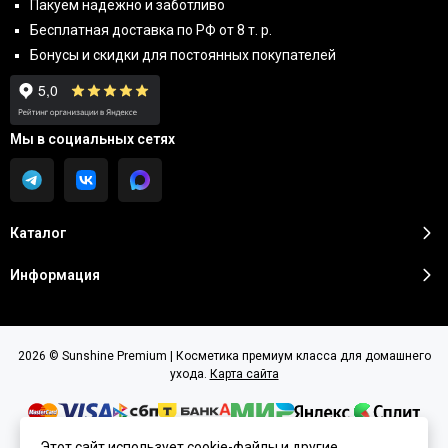
Пакуем надёжно и заботливо
Бесплатная доставка по РФ от 8 т. р.
Бонусы и скидки для постоянных покупателей
Мы в социальных сетях
Каталог
Информация
2026 © Sunshine Premium | Косметика премиум класса для домашнего
ухода.
Карта сайта
Этот сайт использует cookie-файлы и другие