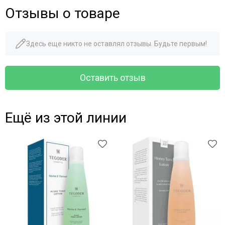
Отзывы о товаре
Здесь еще никто не оставлял отзывы. Будьте первым!
Оставить отзыв
Ещё из этой линии