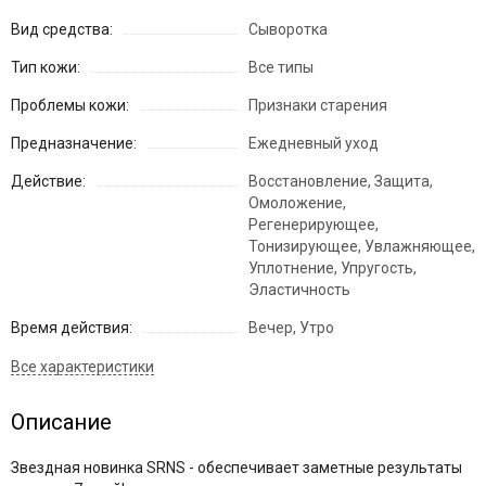
Вид средства:
Сыворотка
Тип кожи:
Все типы
Проблемы кожи:
Признаки старения
Предназначение:
Ежедневный уход
Действие:
Восстановление, Защита,
Омоложение,
Регенерирующее,
Тонизирующее, Увлажняющее,
Уплотнение, Упругость,
Эластичность
Время действия:
Вечер, Утро
Описание
Звездная новинка SRNS - обеспечивает заметные результаты