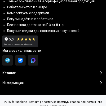
Только оригинальная и сертифицированная продукция
Работаем чётко и быстро
Комплектуем с подарками
Пакуем надёжно и заботливо
Бесплатная доставка по РФ от 8 т. р.
Бонусы и скидки для постоянных покупателей
Мы в социальных сетях
Каталог
Информация
2026 © Sunshine Premium | Косметика премиум класса для домашнего